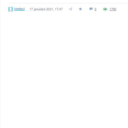
intellect
17 декабря 2021, 17:47
0
1790