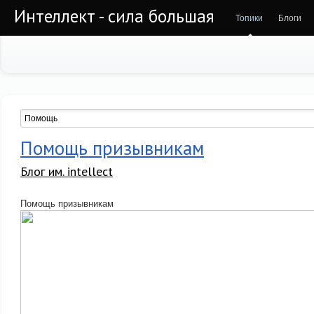
Интеллект - сила большая
Топики
Блоги
Помощь призывникам
Блог им. intellect
Помощь призывникам