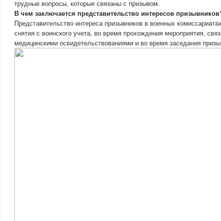
трудные вопросы, которые связаны с призывом.
В чем заключается представительство интересов призывников
Представительство интереса призывников в военных комиссариатах
снятия с воинского учета, во время прохождения мероприятия, связ
медицинскими освидетельствованиями и во время заседания призы