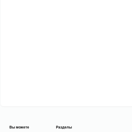
Вы можете
Разделы