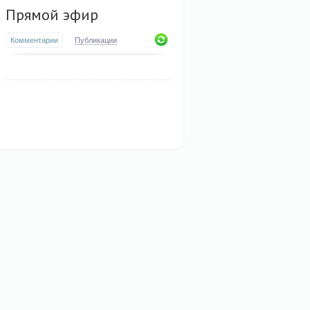
Прямой эфир
Комментарии
Публикации