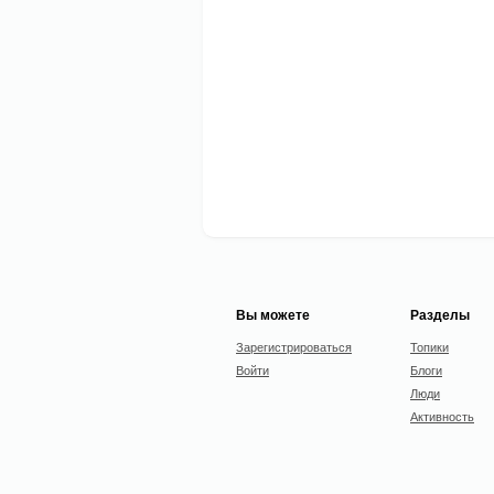
Вы можете
Разделы
Зарегистрироваться
Топики
Войти
Блоги
Люди
Активность