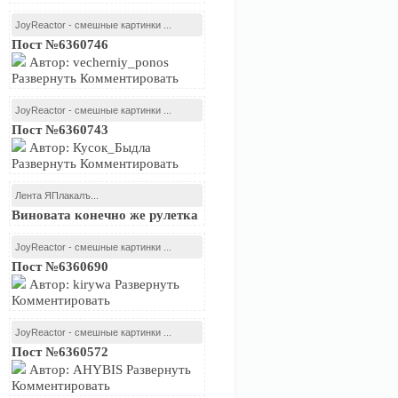
JoyReactor - смешные картинки ...
Пост №6360746
Автор: vecherniy_ponos
Развернуть Комментировать
JoyReactor - смешные картинки ...
Пост №6360743
Автор: Кусок_Быдла
Развернуть Комментировать
Лента ЯПлакалъ...
Виновата конечно же рулетка
JoyReactor - смешные картинки ...
Пост №6360690
Автор: kirywa Развернуть
Комментировать
JoyReactor - смешные картинки ...
Пост №6360572
Автор: AHYBIS Развернуть
Комментировать