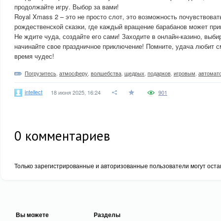
продолжайте игру. Выбор за вами!
Royal Xmass 2 – это не просто слот, это возможность почувствоват
рождественской сказки, где каждый вращение барабанов может пр
Не ждите чуда, создайте его сами! Заходите в онлайн-казино, выби
начинайте свое праздничное приключение! Помните, удача любит с
время чудес!
Погрузитесь
,
атмосферу
,
волшебства
,
щедрых
,
подарков
,
игровым
,
автомат
intellect
18 июня 2025, 16:24
901
0
комментариев
Только зарегистрированные и авторизованные пользователи могут оста
Вы можете
Разделы