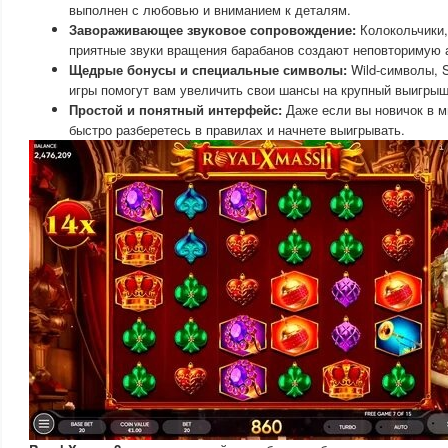
выполнен с любовью и вниманием к деталям.
Завораживающее звуковое сопровождение:
Колокольчики,
приятные звуки вращения барабанов создают неповторимую 
Щедрые бонусы и специальные символы:
Wild-символы, S
игры помогут вам увеличить свои шансы на крупный выигрыш
Простой и понятный интерфейс:
Даже если вы новичок в м
быстро разберетесь в правилах и начнете выигрывать.