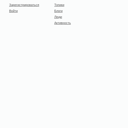
Зарегистрироваться
Топики
Войти
Блоги
Люди
Активность