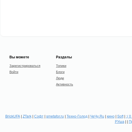
Вы можете
Разделы
Зарегистрироваться
Топики
Войти
Блоги
Люди
Активность
BrickUFA
|
ZTark
|
Софт
|
smetafor.ru
|
Техно-Голод
|
ЧеЧу.Ru
|
кино
|
Soft
|
:( 0
РУша
| |
П