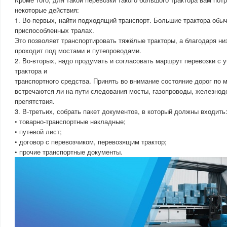
некоторые действия:
1. Во-первых, найти подходящий транспорт. Большие трактора обыч
приспособленных тралах.
Это позволяет транспортировать тяжёлые тракторы, а благодаря низ
проходит под мостами и путепроводами.
2. Во-вторых, надо продумать и согласовать маршрут перевозки с
трактора и
транспортного средства. Принять во внимание состояние дорог по 
встречаются ли на пути следования мосты, газопроводы, железно
препятствия.
3. В-третьих, собрать пакет документов, в который должны входить
• товарно-транспортные накладные;
• путевой лист;
• договор с перевозчиком, перевозящим трактор;
• прочие транспортные документы.