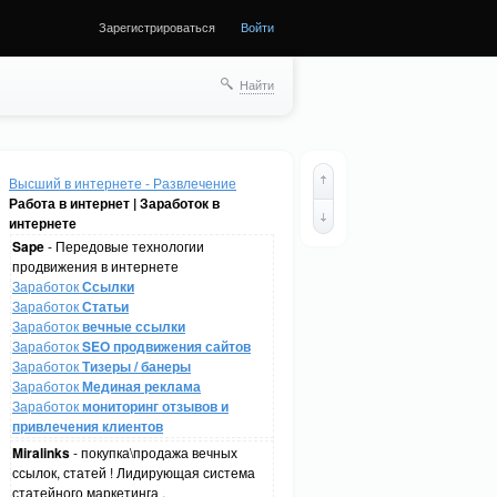
Зарегистрироваться
Войти
Найти
Высший в интернете - Развлечение
Работа в интернет | Заработок в
интернете
Sape
- Передовые технологии
продвижения в интернете
Заработок
Ссылки
Заработок
Статьи
Заработок
вечные ссылки
Заработок
SEO продвижения сайтов
Заработок
Тизеры / банеры
Заработок
Мединая реклама
Заработок
мониторинг отзывов и
привлечения клиентов
Miralinks
- покупка\продажа вечных
ссылок, статей ! Лидирующая система
статейного маркетинга .