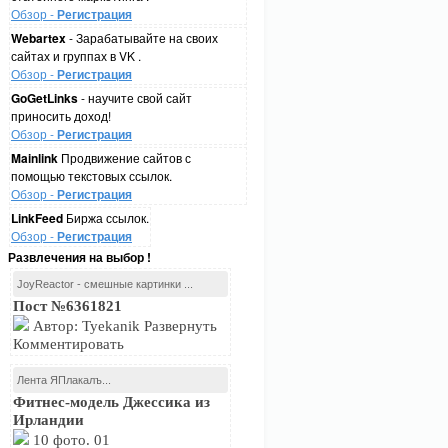
Обзор -
Регистрация
Webartex
- Зарабатывайте на своих
сайтах и группах в VK .
Обзор -
Регистрация
GoGetLinks
- научите свой сайт
приносить доход!
Обзор -
Регистрация
Mainlink
Продвижение сайтов с
помощью текстовых ссылок.
Обзор -
Регистрация
LinkFeed
Биржа ссылок.
Обзор -
Регистрация
Развлечения на выбор !
JoyReactor - смешные картинки ...
Пост №6361821
Автор: Tyekanik Развернуть
Комментировать
Лента ЯПлакалъ...
Фитнес-модель Джессика из
Ирландии
10 фото. 01