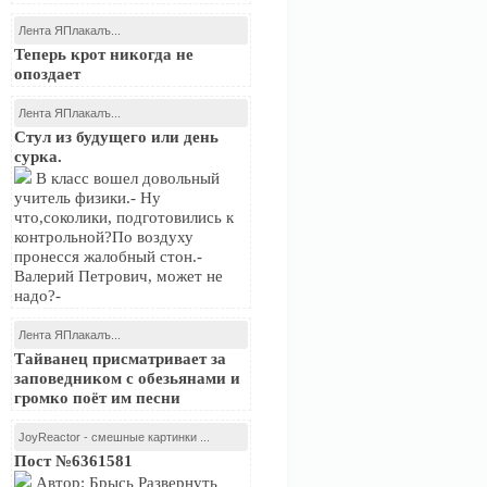
Лента ЯПлакалъ...
Теперь крот никогда не
опоздает
Лента ЯПлакалъ...
Стул из будущего или день
сурка.
В класс вошел довольный
учитель физики.- Ну
что,соколики, подготовились к
контрольной?По воздуху
пронесся жалобный стон.-
Валерий Петрович, может не
надо?-
Лента ЯПлакалъ...
Тайванец присматривает за
заповедником с обезьянами и
громко поёт им песни
JoyReactor - смешные картинки ...
Пост №6361581
Автор: Брысь Развернуть