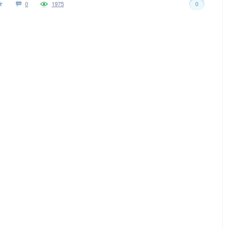
0
1975
0