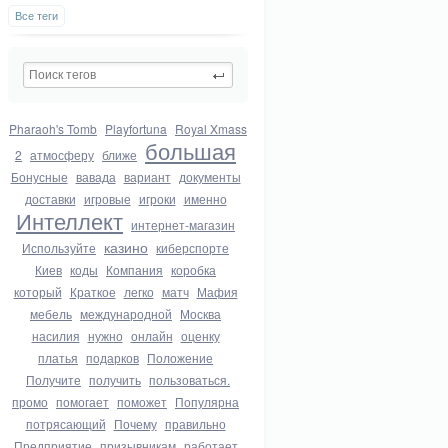
Все теги
Pharaoh's Tomb
Playfortuna
Royal Xmass
большая
2
атмосферу
ближе
Бонусные
вавада
вариант
документы
доставки
игровые
игроки
именно
Интеллект
интернет-магазин
казино
Используйте
киберспорте
Киев
коды
Компания
коробка
который
Краткое
легко
матч
Мафия
мебель
международной
Москва
насилия
нужно
онлайн
оценку
платья
подарков
Положение
Получите
получить
пользоваться.
промо
помогает
поможет
Популярна
потрясающий
Почему
правильно
Предприятие
призывникам
работает