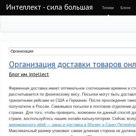
Интеллект - сила большая
Топики
Блоги
Организация доставки товаров он
Блог им. intellect
Фирменная доставка имеет оптимальное соотношение времени и ст
рассчитывается по физическому весу. Посылки могут быть достав
транзитными рейсами из США и Германии. После прохождения там
получателю в России. Самовывоз посылки в почтовом отделении д
странах. Для того, чтобы проверить, возможен ли данный способ д
стране, воспользуйтесь нашим онлайн-калькулятором. Сейчас все
американского ибей — заказ и доставка в Москву и Санкт-Петербур
Максимальный размер упаковки: самая длинная сторона не должна