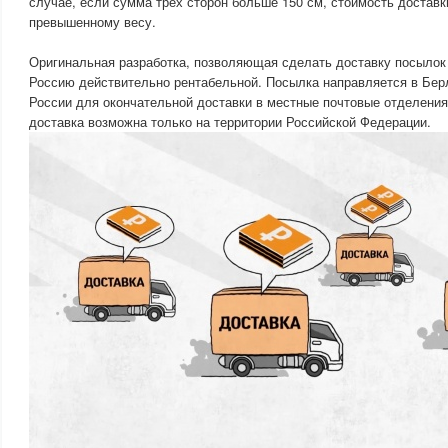
случае, если сумма трех сторон больше 150 см, стоимость доставк
превышенному весу.
Оригинальная разработка, позволяющая сделать доставку посылок
Россию действительно рентабельной. Посылка направляется в Берл
России для окончательной доставки в местные почтовые отделения
доставка возможна только на территории Российской Федерации.