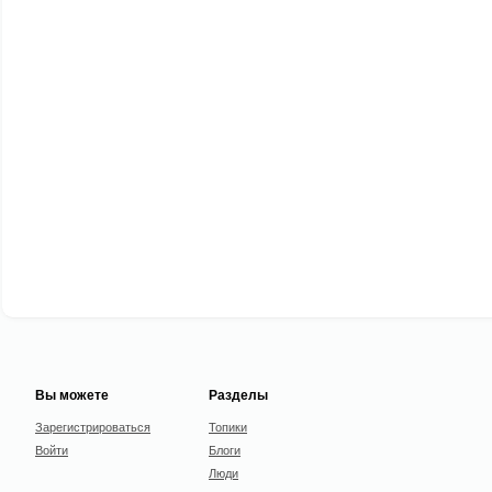
Вы можете
Разделы
Зарегистрироваться
Топики
Войти
Блоги
Люди