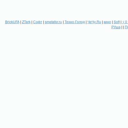
BrickUFA
|
ZTark
|
Софт
|
smetafor.ru
|
Техно-Голод
|
ЧеЧу.Ru
|
кино
|
Soft
|
:( 0
РУша
| |
П