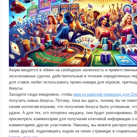
Акции вводятся в обмен на свободную наличность и приветственн
эксклюзивные сделки, действительные в течение определенных п
для ставок любит использовать промо-номера для игроков, претен
бонусы.
Заходите сюда ежедневно, чтобы
ввести рабочий промокод для Ол
получить новые бонусы. Потому, пока вы здесь, почему бы не помо
своим коллегам-игрокам, что получение бонуса было успешным, чт
удаче. А для тех, кто потерпел неудачу, они будет разочарованы. 
просмотреть комментарии для получения ключевой информации о 
комментариях других участников. Наконец, вы можете распростра
своих друзей, поделившись кодом на своих страницах в социальных
Читать дальше →