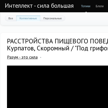
Интеллект - сила большая
Топики
Блоги
Все
Коллективные
Персональные
РАССТРОЙСТВА ПИЩЕВОГО ПОВЕ
Курпатов, Скоромный / "Под грифо
Разум - это сила