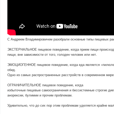
С Андреем Владимировичем разобрали основные типы пищевых расс
ЭКСТЕРНАЛЬНОЕ пищевое поведение, когда прием пищи происходи
пищи, вне зависимости от того, голоден человек или нет.
ЭМОЦИОГЕННОЕ пищевое поведение, когда еда является «пилюлей
обид.
Одно из самых распространенных расстройств в современном мире
ОГРАНИЧИТЕЛЬНОЕ пищевое поведение, когда
избыточные пищевые самоограничения и бессистемные строгие дие
анорексии, булимии и прочим проблемам.
Удивительно, что до сих пор этим проблемам уделяется крайне ма