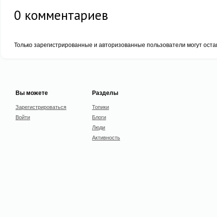
0
комментариев
Только зарегистрированные и авторизованные пользователи могут оста
Вы можете
Разделы
Зарегистрироваться
Топики
Войти
Блоги
Люди
Активность