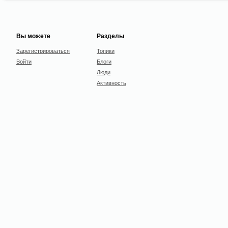
Вы можете
Разделы
Зарегистрироваться
Топики
Войти
Блоги
Люди
Активность