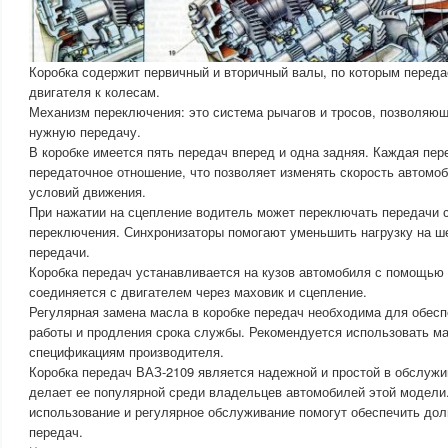
Коробка содержит первичный и вторичный валы, по которым переда
двигателя к колесам.
Механизм переключения: это система рычагов и тросов, позволяю
нужную передачу.
В коробке имеется пять передач вперед и одна задняя. Каждая пер
передаточное отношение, что позволяет изменять скорость автомоб
условий движения.
При нажатии на сцепление водитель может переключать передачи
переключения. Синхронизаторы помогают уменьшить нагрузку на ш
передачи.
Коробка передач устанавливается на кузов автомобиля с помощью
соединяется с двигателем через маховик и сцепление.
Регулярная замена масла в коробке передач необходима для обес
работы и продления срока службы. Рекомендуется использовать м
спецификациям производителя.
Коробка передач ВАЗ-2109 является надежной и простой в обслужи
делает ее популярной среди владельцев автомобилей этой модели
использование и регулярное обслуживание помогут обеспечить дол
передач.