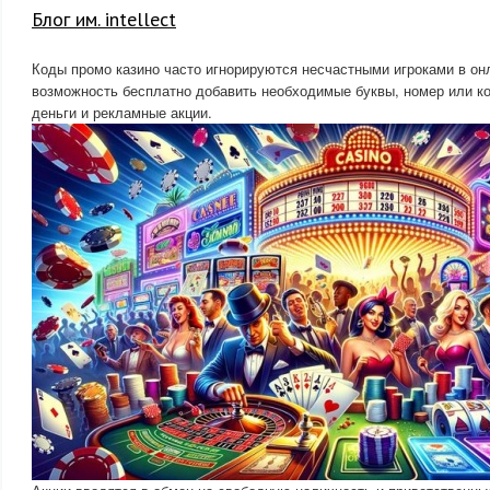
Блог им. intellect
Коды промо казино часто игнорируются несчастными игроками в он
возможность бесплатно добавить необходимые буквы, номер или к
деньги и рекламные акции.