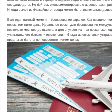
соседние даты. Не бойтесь экспериментировать с аэропортами при
Иногда вылет из ближайшего города может быть значительно дешев
Еще один важный момент – бронирование заранее. Как правило, че
поиск, тем ниже цены. Идеальное время для бронирования междуна
несколько месяцев до вылета, а для внутренних – за несколько нед
учитывать, что бывают и исключения. Иногда авиакомпании устраи
предлагая билеты по невероятно низким ценам.