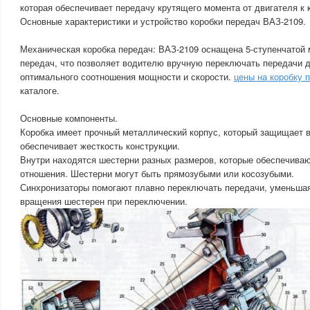
которая обеспечивает передачу крутящего момента от двигателя к
Основные характеристики и устройство коробки передач ВАЗ-2109.
Механическая коробка передач: ВАЗ-2109 оснащена 5-ступенчатой 
передач, что позволяет водителю вручную переключать передачи 
оптимального соотношения мощности и скорости.
цены на коробку 
каталоге.
Основные компоненты.
Коробка имеет прочный металлический корпус, который защищает 
обеспечивает жесткость конструкции.
Внутри находятся шестерни разных размеров, которые обеспечива
отношения. Шестерни могут быть прямозубыми или косозубыми.
Синхронизаторы помогают плавно переключать передачи, уменьшая
вращения шестерен при переключении.