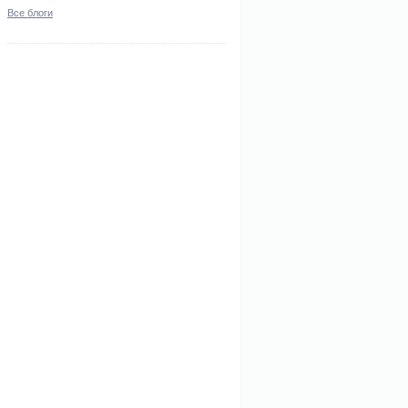
Все блоги