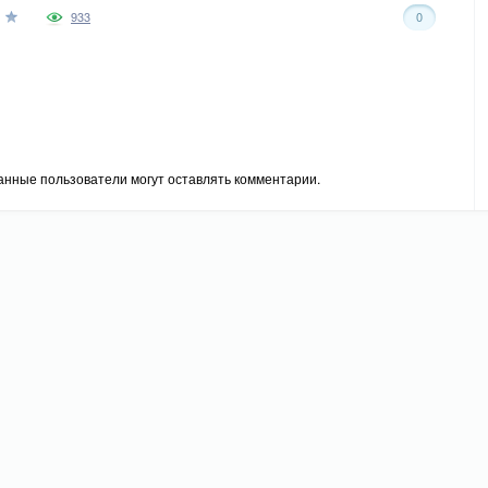
933
0
анные пользователи могут оставлять комментарии.