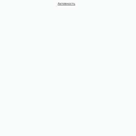
Активность